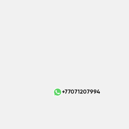
+77071207994