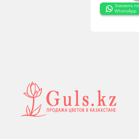
Заказать п
WhatsApp