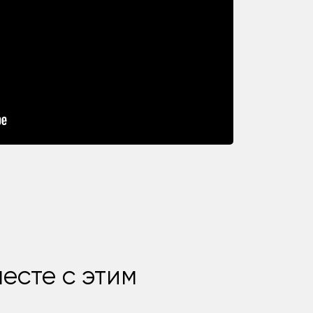
есте с этим