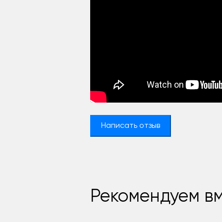
Написать отзыв
Рекомендуем вм