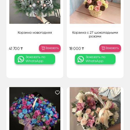
Корзина новогодняя
Корзина с 27 шоколадными
розами
Заказать
Заказать
41 700 ₸
18 000 ₸
Заказать по
Заказать по
WhatsApp
WhatsApp