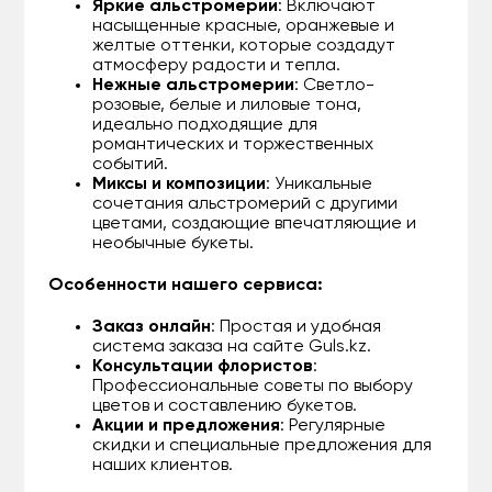
Яркие альстромерии
: Включают
насыщенные красные, оранжевые и
желтые оттенки, которые создадут
атмосферу радости и тепла.
Нежные альстромерии
: Светло-
розовые, белые и лиловые тона,
идеально подходящие для
романтических и торжественных
событий.
Миксы и композиции
: Уникальные
сочетания альстромерий с другими
цветами, создающие впечатляющие и
необычные букеты.
Особенности нашего сервиса:
Заказ онлайн
: Простая и удобная
система заказа на сайте Guls.kz.
Консультации флористов
:
Профессиональные советы по выбору
цветов и составлению букетов.
Акции и предложения
: Регулярные
скидки и специальные предложения для
наших клиентов.