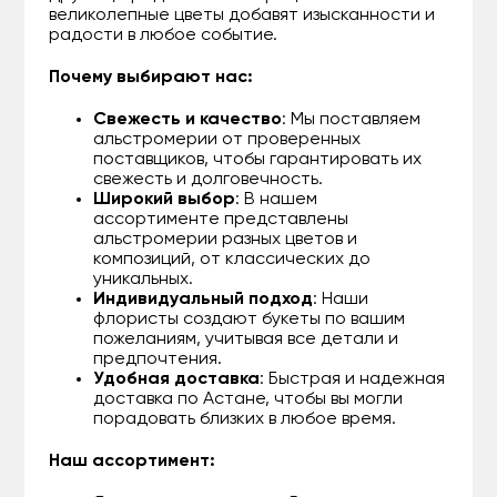
великолепные цветы добавят изысканности и
радости в любое событие.
Почему выбирают нас:
Свежесть и качество
: Мы поставляем
альстромерии от проверенных
поставщиков, чтобы гарантировать их
свежесть и долговечность.
Широкий выбор
: В нашем
ассортименте представлены
альстромерии разных цветов и
композиций, от классических до
уникальных.
Индивидуальный подход
: Наши
флористы создают букеты по вашим
пожеланиям, учитывая все детали и
предпочтения.
Удобная доставка
: Быстрая и надежная
доставка по Астане, чтобы вы могли
порадовать близких в любое время.
Наш ассортимент: