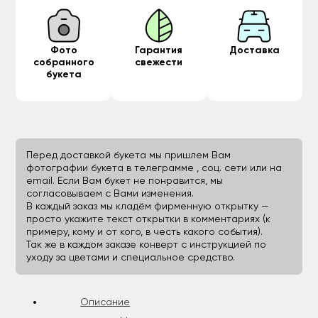
Фото
Гарантия
Доставка
собранного
свежести
букета
Перед доставкой букета мы пришлем Вам
фотографии букета в телеграмме , соц. сети или на
email. Если Вам букет не понравится, мы
согласовываем с Вами изменения.
В каждый заказ мы кладём фирменную открытку —
просто укажите текст открытки в комментариях (к
примеру, кому и от кого, в честь какого события).
Так же в каждом заказе конверт с инструкцией по
уходу за цветами и специальное средство.
Описание