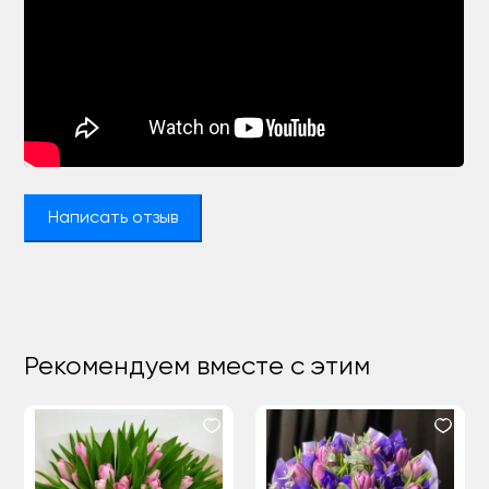
Написать отзыв
Рекомендуем вместе с этим