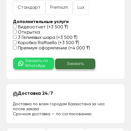
Стандарт
Premium
Lux
Дополнительные услуги
Видеоотчет (+3 500 ₸)
Открытка
3 Гелиевых шара (+3 500 ₸)
Коробка Raffaello (+3 500 ₸)
Премиум оформление (+4 000 ₸)
Заказать по
Заказать
WhatsApp
Доставка 24/7
Доставка по всем городам Казахстана за час
после заказа
Срочная доставка — по согласованию.