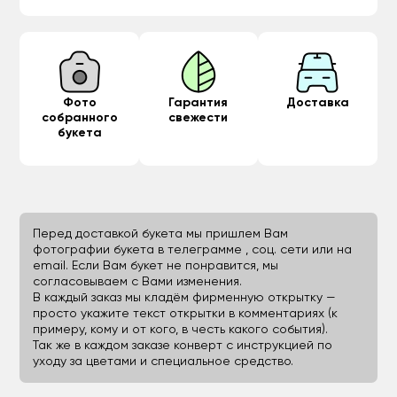
Фото
Гарантия
Доставка
собранного
свежести
букета
Перед доставкой букета мы пришлем Вам
фотографии букета в телеграмме , соц. сети или на
email. Если Вам букет не понравится, мы
согласовываем с Вами изменения.
В каждый заказ мы кладём фирменную открытку —
просто укажите текст открытки в комментариях (к
примеру, кому и от кого, в честь какого события).
Так же в каждом заказе конверт с инструкцией по
уходу за цветами и специальное средство.