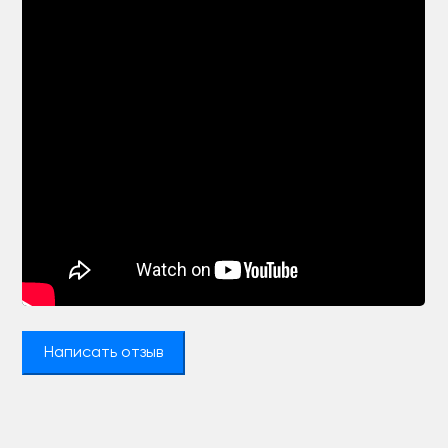
Написать отзыв