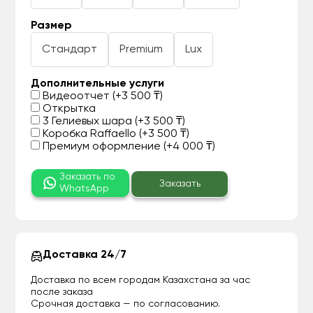
Размер
Стандарт
Premium
Lux
Дополнительные услуги
Видеоотчет (+3 500 ₸)
Открытка
3 Гелиевых шара (+3 500 ₸)
Коробка Raffaello (+3 500 ₸)
Премиум оформление (+4 000 ₸)
Заказать по
Заказать
WhatsApp
Доставка 24/7
Доставка по всем городам Казахстана за час
после заказа
Срочная доставка — по согласованию.