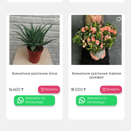
Комнатное растение Алоэ
Комнатное растение Азалия
розовая
Заказать
Заказать
14 400 ₸
18 000 ₸
Заказать по
Заказать по
WhatsApp
WhatsApp