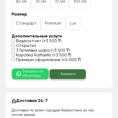
60 см
70 см
70 см
100 см
Размер
Стандарт
Premium
Lux
Дополнительные услуги
Видеоотчет (+3 500 ₸)
Открытка
3 Гелиевых шара (+3 500 ₸)
Коробка Raffaello (+3 500 ₸)
Премиум оформление (+4 000 ₸)
Заказать по
Заказать
WhatsApp
Доставка 24/7
Доставка по всем городам Казахстана за час
после заказа