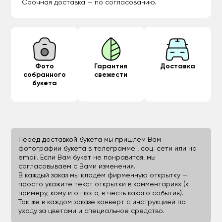
Срочная доставка — по согласованию.
Фото
Гарантия
Доставка
собранного
свежести
букета
Перед доставкой букета мы пришлем Вам
фотографии букета в телеграмме , соц. сети или на
email. Если Вам букет не понравится, мы
согласовываем с Вами изменения.
В каждый заказ мы кладём фирменную открытку —
просто укажите текст открытки в комментариях (к
примеру, кому и от кого, в честь какого события).
Так же в каждом заказе конверт с инструкцией по
уходу за цветами и специальное средство.