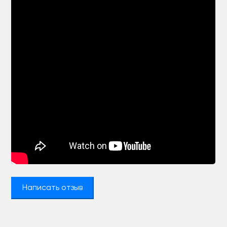
Написать отзыв