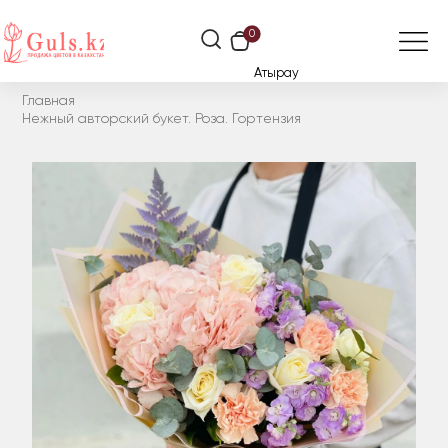
0
Атырау
Главная
Нежный авторский букет. Роза. Гортензия