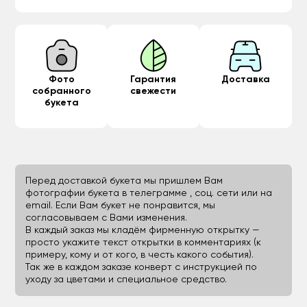
Фото
Гарантия
Доставка
собранного
свежести
букета
Перед доставкой букета мы пришлем Вам
фотографии букета в телеграмме , соц. сети или на
email. Если Вам букет не понравится, мы
согласовываем с Вами изменения.
В каждый заказ мы кладём фирменную открытку —
просто укажите текст открытки в комментариях (к
примеру, кому и от кого, в честь какого события).
Так же в каждом заказе конверт с инструкцией по
уходу за цветами и специальное средство.