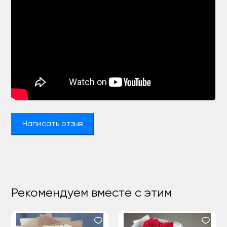
Написать отзыв
Рекомендуем вместе с этим