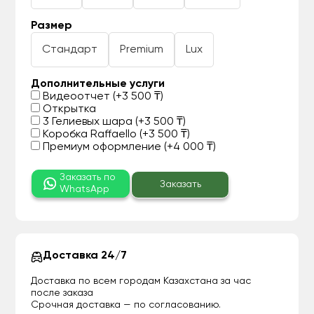
Размер
Стандарт
Premium
Lux
Дополнительные услуги
Видеоотчет (+3 500 ₸)
Открытка
3 Гелиевых шара (+3 500 ₸)
Коробка Raffaello (+3 500 ₸)
Премиум оформление (+4 000 ₸)
Заказать по
Заказать
WhatsApp
Доставка 24/7
Доставка по всем городам Казахстана за час
после заказа
Срочная доставка — по согласованию.