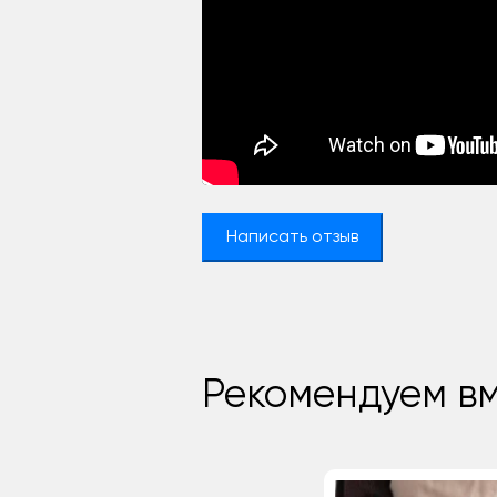
Написать отзыв
Рекомендуем вм