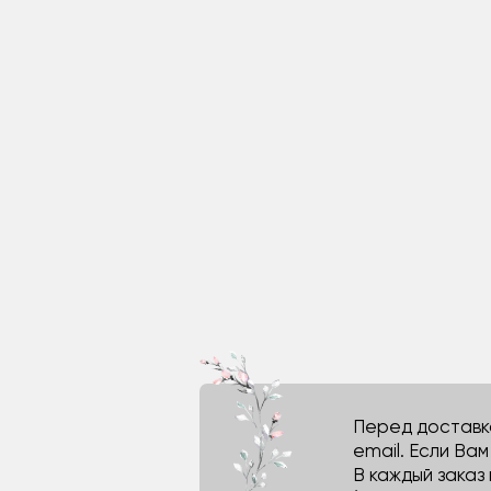
Перед доставко
email. Если Ва
В каждый заказ