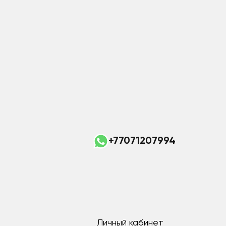
+77071207994
Личный кабинет