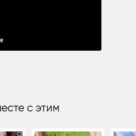
есте с этим