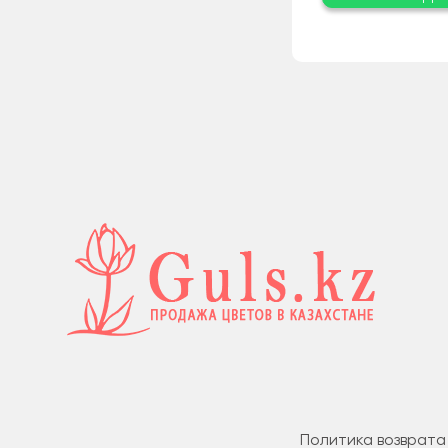
Политика возврата