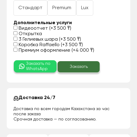
Стандарт
Premium
Lux
Дополнительные услуги
Видеоотчет (+3 500 ₸)
Открытка
3 Гелиевых шара (+3 500 ₸)
Коробка Raffaello (+3 500 ₸)
Премиум оформление (+4 000 ₸)
Заказать по
Заказать
WhatsApp
Доставка 24/7
Доставка по всем городам Казахстана за час
после заказа
Срочная доставка — по согласованию.