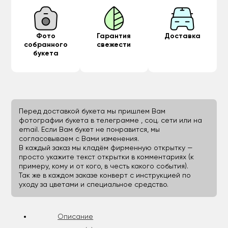
Фото
Гарантия
Доставка
собранного
свежести
букета
Перед доставкой букета мы пришлем Вам
фотографии букета в телеграмме , соц. сети или на
email. Если Вам букет не понравится, мы
согласовываем с Вами изменения.
В каждый заказ мы кладём фирменную открытку —
просто укажите текст открытки в комментариях (к
примеру, кому и от кого, в честь какого события).
Так же в каждом заказе конверт с инструкцией по
уходу за цветами и специальное средство.
Описание