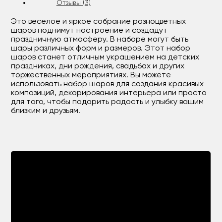
Отзывы (3)
Это веселое и яркое собрание разноцветных
шаров поднимут настроение и создадут
праздничную атмосферу. В наборе могут быть
шары различных форм и размеров. Этот набор
шаров станет отличным украшением на детских
праздниках, дни рождения, свадьбах и других
торжественных мероприятиях. Вы можете
использовать набор шаров для создания красивых
композиций, декорирования интерьера или просто
для того, чтобы подарить радость и улыбку вашим
близким и друзьям.