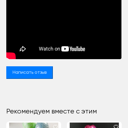
Написать отзыв
Рекомендуем вместе с этим