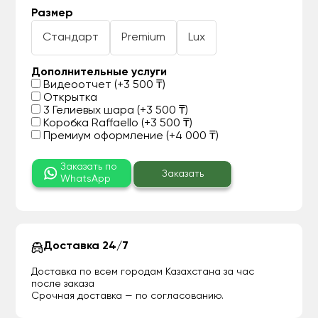
Размер
Стандарт
Premium
Lux
Дополнительные услуги
Видеоотчет (+3 500 ₸)
Открытка
3 Гелиевых шара (+3 500 ₸)
Коробка Raffaello (+3 500 ₸)
Премиум оформление (+4 000 ₸)
Заказать по
Заказать
WhatsApp
Доставка 24/7
Доставка по всем городам Казахстана за час
после заказа
Срочная доставка — по согласованию.