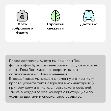
Фото
Гарантия
Доставка
собранного
свежести
букета
Перед доставкой букета мы пришлем Вам
фотографии букета в телеграмме , соц. сети или на
email. Если Вам букет не понравится, мы
согласовываем с Вами изменения.
В каждый заказ мы кладём фирменную открытку —
просто укажите текст открытки в комментариях (к
примеру, кому и от кого, в честь какого события).
Так же в каждом заказе конверт с инструкцией по
уходу за цветами и специальное средство.