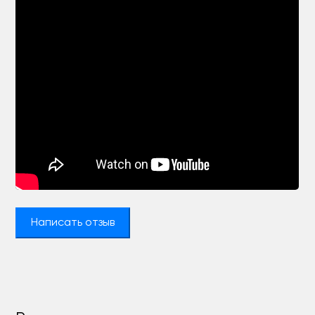
Написать отзыв