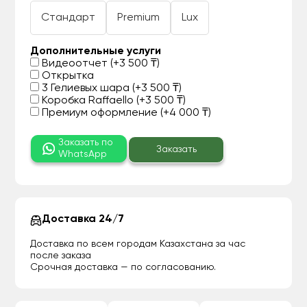
Стандарт
Premium
Lux
Дополнительные услуги
Видеоотчет (+3 500 ₸)
Открытка
3 Гелиевых шара (+3 500 ₸)
Коробка Raffaello (+3 500 ₸)
Премиум оформление (+4 000 ₸)
Заказать по
Заказать
WhatsApp
Доставка 24/7
Доставка по всем городам Казахстана за час
после заказа
Срочная доставка — по согласованию.