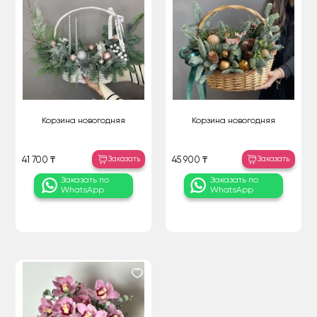
Корзина новогодняя
Корзина новогодняя
Заказать
Заказать
41 700 ₸
45 900 ₸
Заказать по
Заказать по
WhatsApp
WhatsApp