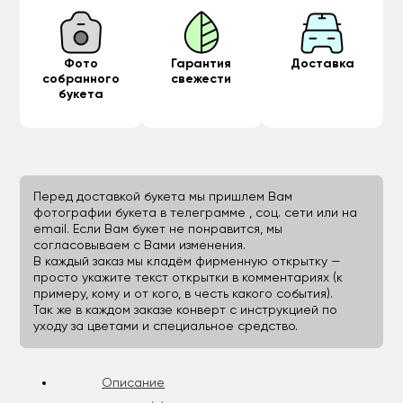
Фото
Гарантия
Доставка
собранного
свежести
букета
Перед доставкой букета мы пришлем Вам
фотографии букета в телеграмме , соц. сети или на
email. Если Вам букет не понравится, мы
согласовываем с Вами изменения.
В каждый заказ мы кладём фирменную открытку —
просто укажите текст открытки в комментариях (к
примеру, кому и от кого, в честь какого события).
Так же в каждом заказе конверт с инструкцией по
уходу за цветами и специальное средство.
Описание