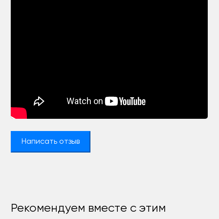
Написать отзыв
Рекомендуем вместе с этим