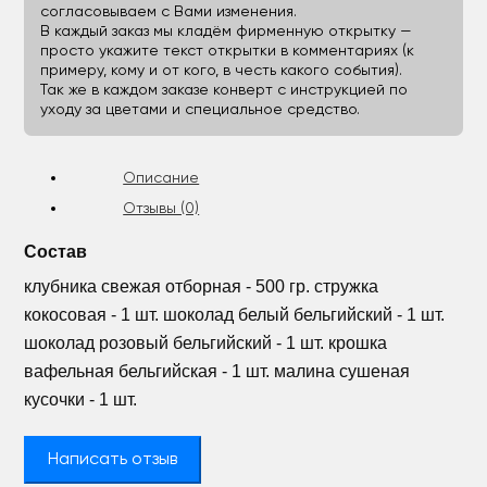
согласовываем с Вами изменения.
В каждый заказ мы кладём фирменную открытку —
просто укажите текст открытки в комментариях (к
примеру, кому и от кого, в честь какого события).
Так же в каждом заказе конверт с инструкцией по
уходу за цветами и специальное средство.
Описание
Отзывы (0)
Состав
клубника свежая отборная - 500 гр. стружка
кокосовая - 1 шт. шоколад белый бельгийский - 1 шт.
шоколад розовый бельгийский - 1 шт. крошка
вафельная бельгийская - 1 шт. малина сушеная
кусочки - 1 шт.
Написать отзыв