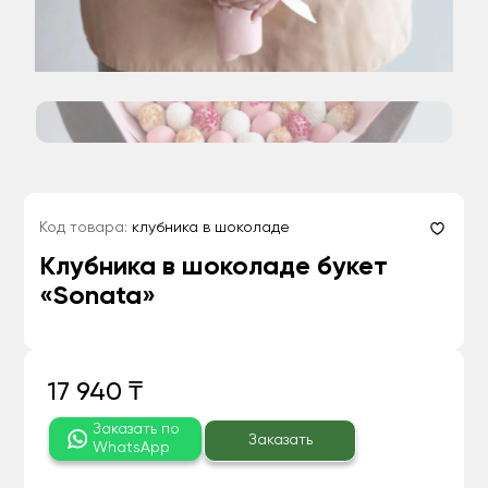
Код товара:
клубника в шоколаде
Клубника в шоколаде букет
«Sonata»
17 940 ₸
Заказать по
Заказать
WhatsApp