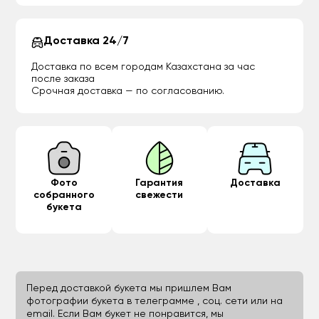
Доставка 24/7
Доставка по всем городам Казахстана за час
после заказа
Срочная доставка — по согласованию.
Фото
Гарантия
Доставка
собранного
свежести
букета
Перед доставкой букета мы пришлем Вам
фотографии букета в телеграмме , соц. сети или на
email. Если Вам букет не понравится, мы