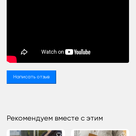
Написать отзыв
Рекомендуем вместе с этим