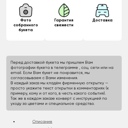
Фото
Гарантия
Доставка
собранного
свежести
букета
Перед доставкой букета мы пришлем Вам
фотографии букета в телеграмме , соц. сети или на
email. Если Вам букет не понравится, мы
согласовываем с Вами изменения.
В каждый заказ мы кладём фирменную открытку —
просто укажите текст открытки в комментариях (к
примеру, кому и от кого, в честь какого события).
Так же в каждом заказе конверт с инструкцией по
уходу за цветами и специальное средство.
Описание