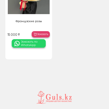
Французские розы
Заказать
15 000 ₸
Заказать по
WhatsApp