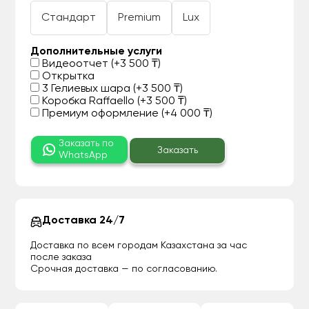
Стандарт
Premium
Lux
Дополнительные услуги
Видеоотчет (+3 500 ₸)
Открытка
3 Гелиевых шара (+3 500 ₸)
Коробка Raffaello (+3 500 ₸)
Премиум оформление (+4 000 ₸)
Заказать по
Заказать
WhatsApp
Доставка 24/7
Доставка по всем городам Казахстана за час
после заказа
Срочная доставка — по согласованию.