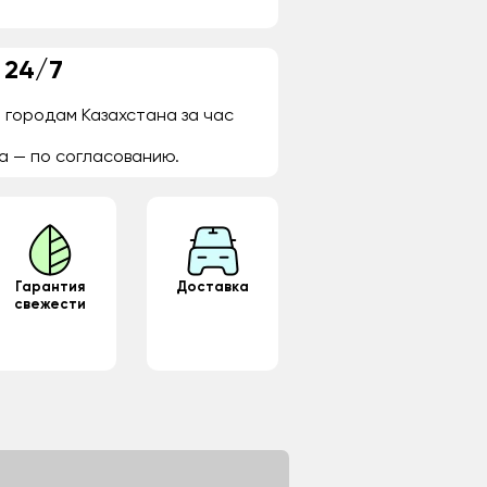
 24/7
 городам Казахстана за час
а — по согласованию.
Гарантия
Доставка
свежести