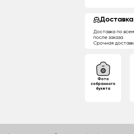
Доставка
Доставка по всем
после заказа
Срочная доставк
Фото
собранного
букета