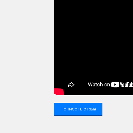
Написать отзыв