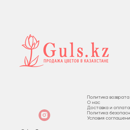
Политика возврата
О нас
Доставка и оплат
Политика безопас
Условия соглашен