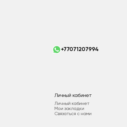
+77071207994
Личный кабинет
Личный кабинет
Мои закладки
Связаться с нами